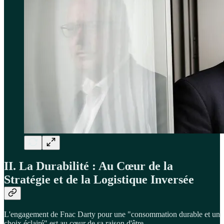
II. La Durabilité : Au Cœur de la
Stratégie et de la Logistique Inversée
L'engagement de Fnac Darty pour une "consommation durable et un
choix éclairé" est au cœur de sa raison d'être.