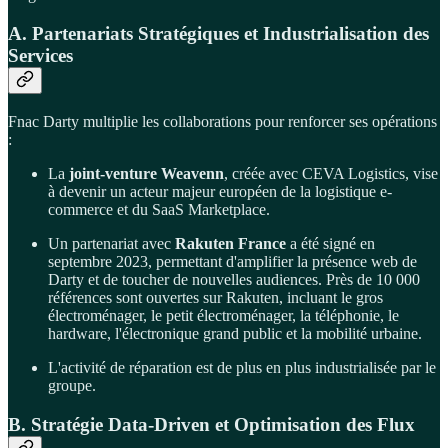
A. Partenariats Stratégiques et Industrialisation des
Services
Fnac Darty multiplie les collaborations pour renforcer ses opérations
:
La
joint-venture Weavenn
, créée avec CEVA Logistics, vise
à devenir un acteur majeur européen de la logistique e-
commerce et du SaaS Marketplace.
Un partenariat avec
Rakuten France
a été signé en
septembre 2023, permettant d'amplifier la présence web de
Darty et de toucher de nouvelles audiences. Près de 10 000
références sont ouvertes sur Rakuten, incluant le gros
électroménager, le petit électroménager, la téléphonie, le
hardware, l'électronique grand public et la mobilité urbaine.
L'activité de réparation est de plus en plus industrialisée par le
groupe.
B. Stratégie Data-Driven et Optimisation des Flux