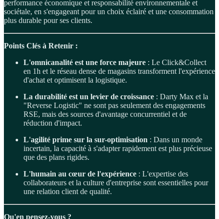
performance économique et responsabilité environnementale et
sociétale, en s'engageant pour un choix éclairé et une consommation
plus durable pour ses clients.
Points Clés à Retenir :
L'omnicanalité est une force majeure
: Le Click&Collect
en 1h et le réseau dense de magasins transforment l'expérience
d'achat et optimisent la logistique.
La durabilité est un levier de croissance
: Darty Max et la
"Reverse Logistic" ne sont pas seulement des engagements
RSE, mais des sources d'avantage concurrentiel et de
réduction d'impact.
L'agilité prime sur la sur-optimisation
: Dans un monde
incertain, la capacité à s'adapter rapidement est plus précieuse
que des plans rigides.
L'humain au cœur de l'expérience
: L'expertise des
collaborateurs et la culture d'entreprise sont essentielles pour
une relation client de qualité.
Qu'en pensez-vous ?