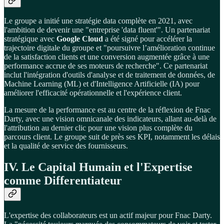
Le groupe a initié une stratégie data complète en 2021, avec
l'ambition de devenir une "entreprise 'data fluent'". Un partenariat
stratégique avec
Google Cloud
a été signé pour accélérer la
trajectoire digitale du groupe et "poursuivre l’amélioration continue
de la satisfaction clients et une conversion augmentée grâce à une
performance accrue de ses moteurs de recherche". Ce partenariat
inclut l'intégration d'outils d'analyse et de traitement de données, de
Machine Learning (ML) et d'Intelligence Artificielle (IA) pour
améliorer l'efficacité opérationnelle et l'expérience client.
La mesure de la performance est au centre de la réflexion de Fnac
Darty, avec une vision omnicanale des indicateurs, allant au-delà de
l'attribution au dernier clic pour une vision plus complète du
parcours client. Le groupe suit de près ses KPI, notamment les délais
et la qualité de service des fournisseurs.
IV. Le Capital Humain et l'Expertise
comme Differentiateur
L'expertise des collaborateurs est un actif majeur pour Fnac Darty.