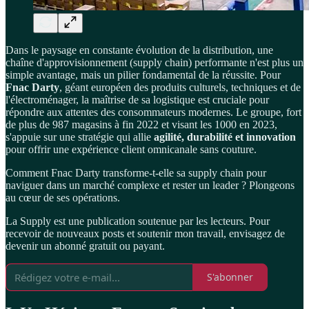
Dans le paysage en constante évolution de la distribution, une
chaîne d'approvisionnement (supply chain) performante n'est plus un
simple avantage, mais un pilier fondamental de la réussite. Pour
Fnac Darty
, géant européen des produits culturels, techniques et de
l'électroménager, la maîtrise de sa logistique est cruciale pour
répondre aux attentes des consommateurs modernes. Le groupe, fort
de plus de 987 magasins à fin 2022 et visant les 1000 en 2023,
s'appuie sur une stratégie qui allie
agilité, durabilité et innovation
pour offrir une expérience client omnicanale sans couture.
Comment Fnac Darty transforme-t-elle sa supply chain pour
naviguer dans un marché complexe et rester un leader ? Plongeons
au cœur de ses opérations.
La Supply est une publication soutenue par les lecteurs. Pour
recevoir de nouveaux posts et soutenir mon travail, envisagez de
devenir un abonné gratuit ou payant.
S'abonner