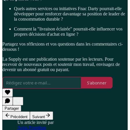
Quels autres services ou initiatives Fnac Darty pourrait-elle
développer pour renforcer davantage sa position de leader de
la consommation durable ?
Comment la "livraison éclairée" pourrait-elle influencer vos
propres décisions d'achat en ligne ?
Partagez vos réflexions et vos questions dans les commentaires ci-
dessous !
La Supply est une publication soutenue par les lecteurs. Pour
recevoir de nouveaux posts et soutenir mon travail, envisagez de
devenir un abonné gratuit ou payant.
S'abonner
Partager
Précédent
Suivant
Un article invité par
Anna Pourdeau