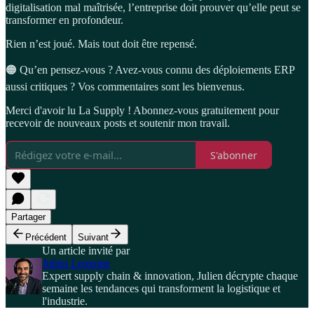
digitalisation mal maîtrisée, l’entreprise doit prouver qu’elle peut se
transformer en profondeur.
Rien n’est joué. Mais tout doit être repensé.
🟠 Qu’en pensez-vous ? Avez-vous connu des déploiements ERP
aussi critiques ? Vos commentaires sont les bienvenus.
Merci d'avoir lu La Supply ! Abonnez-vous gratuitement pour
recevoir de nouveaux posts et soutenir mon travail.
S'abonner
Partager
Précédent
Suivant
Un article invité par
Julien Lemoine
Expert supply chain & innovation, Julien décrypte chaque
semaine les tendances qui transforment la logistique et
l'industrie.