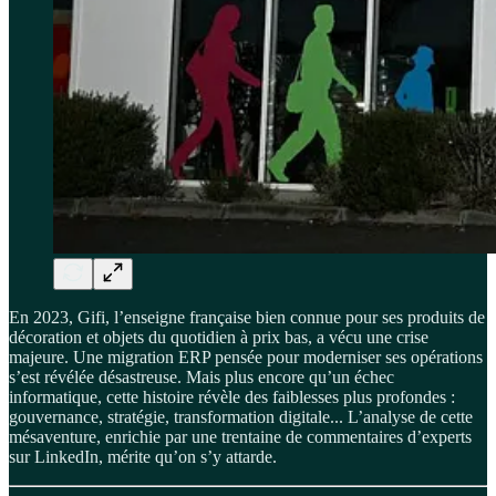
En 2023, Gifi, l’enseigne française bien connue pour ses produits de
décoration et objets du quotidien à prix bas, a vécu une crise
majeure. Une migration ERP pensée pour moderniser ses opérations
s’est révélée désastreuse. Mais plus encore qu’un échec
informatique, cette histoire révèle des faiblesses plus profondes :
gouvernance, stratégie, transformation digitale... L’analyse de cette
mésaventure, enrichie par une trentaine de commentaires d’experts
sur LinkedIn, mérite qu’on s’y attarde.