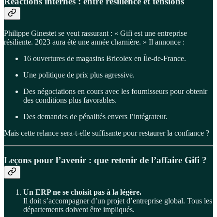
Réactions internes : entre résilience et tensions
Philippe Ginestet se veut rassurant : « Gifi est une entreprise
résiliente. 2023 aura été une année charnière. » Il annonce :
16 ouvertures de magasins Bricolex en Île-de-France.
Une politique de prix plus agressive.
Des négociations en cours avec les fournisseurs pour obtenir
des conditions plus favorables.
Des demandes de pénalités envers l’intégrateur.
Mais cette relance sera-t-elle suffisante pour restaurer la confiance ?
Leçons pour l’avenir : que retenir de l’affaire Gifi ?
Un ERP ne se choisit pas à la légère.
Il doit s’accompagner d’un projet d’entreprise global. Tous les
départements doivent être impliqués.