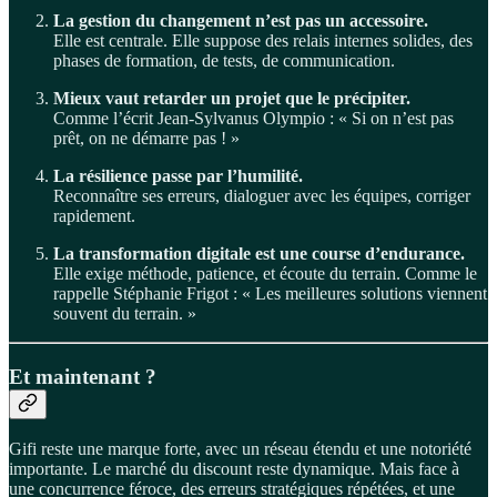
La gestion du changement n’est pas un accessoire.
Elle est centrale. Elle suppose des relais internes solides, des
phases de formation, de tests, de communication.
Mieux vaut retarder un projet que le précipiter.
Comme l’écrit Jean-Sylvanus Olympio : « Si on n’est pas
prêt, on ne démarre pas ! »
La résilience passe par l’humilité.
Reconnaître ses erreurs, dialoguer avec les équipes, corriger
rapidement.
La transformation digitale est une course d’endurance.
Elle exige méthode, patience, et écoute du terrain. Comme le
rappelle Stéphanie Frigot : « Les meilleures solutions viennent
souvent du terrain. »
Et maintenant ?
Gifi reste une marque forte, avec un réseau étendu et une notoriété
importante. Le marché du discount reste dynamique. Mais face à
une concurrence féroce, des erreurs stratégiques répétées, et une