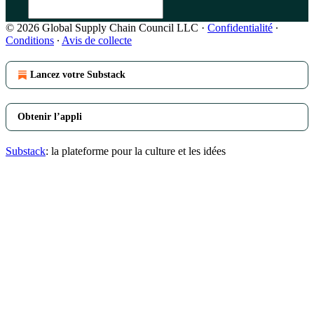
© 2026 Global Supply Chain Council LLC
·
Confidentialité
∙
Conditions
∙
Avis de collecte
Lancez votre Substack
Obtenir l’appli
Substack
: la plateforme pour la culture et les idées