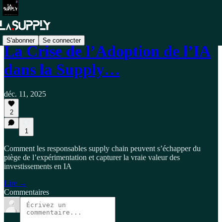
S'abonner
Se connecter
La Crise de l’Adoption de l’IA
dans la Supply…
déc. 11, 2025
2
1
Comment les responsables supply chain peuvent s’échapper du
piège de l’expérimentation et capturer la vraie valeur des
investissements en IA
Lire →
Commentaires