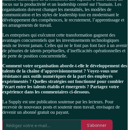
focus sur la productivité et un leadership centré sur l’humain. Les
organisations doivent changer les mentalités, les modèles de
communication et les styles de leadership tout en modernisant le
développement des compétences, le recrutement, l’apprentissage et
les arrangements de travail.
Les entreprises qui exécutent cette transformation gagnent des
avantages concurrentiels que les investissements technologiques
seuls ne livrent jamais. Celles qui ne le font pas font face à un avenir
de pénuries de talents perpétuelles, d’inefficacités opérationnelles et
de perte de position concurrentielle.
Comment votre organisation aborde-t-elle le développement des
talents de la chaîne d’approvisionnement ? Voyez-vous une
résistance aux outils numériques de la part des employés
expérimentés ? Quelles stratégies ont fonctionné pour combler
l’écart entre les talents établis et émergents ? Partagez votre
expérience dans les commentaires ci-dessous.
La Supply est une publication soutenue par les lecteurs. Pour
recevoir de nouveaux posts et soutenir mon travail, envisagez de
devenir un abonné gratuit ou payant.
S'abonner