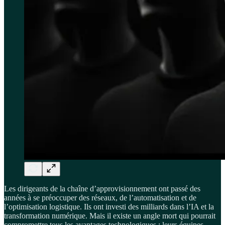
Les dirigeants de la chaîne d’approvisionnement ont passé des
années à se préoccuper des réseaux, de l’automatisation et de
l’optimisation logistique. Ils ont investi des milliards dans l’IA et la
transformation numérique. Mais il existe un angle mort qui pourrait
compromettre tous les avantages technologiques : leurs équipes.