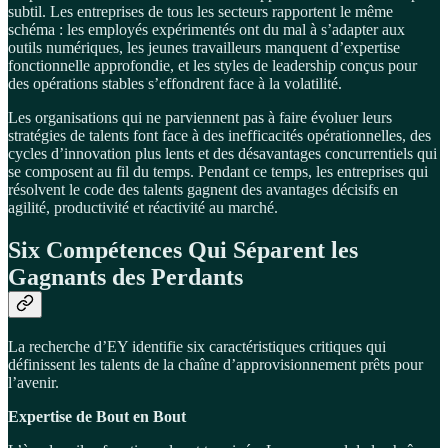
subtil. Les entreprises de tous les secteurs rapportent le même
schéma : les employés expérimentés ont du mal à s’adapter aux
outils numériques, les jeunes travailleurs manquent d’expertise
fonctionnelle approfondie, et les styles de leadership conçus pour
des opérations stables s’effondrent face à la volatilité.
Les organisations qui ne parviennent pas à faire évoluer leurs
stratégies de talents font face à des inefficacités opérationnelles, des
cycles d’innovation plus lents et des désavantages concurrentiels qui
se composent au fil du temps. Pendant ce temps, les entreprises qui
résolvent le code des talents gagnent des avantages décisifs en
agilité, productivité et réactivité au marché.
Six Compétences Qui Séparent les
Gagnants des Perdants
La recherche d’EY identifie six caractéristiques critiques qui
définissent les talents de la chaîne d’approvisionnement prêts pour
l’avenir.
Expertise de Bout en Bout