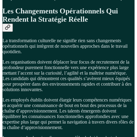
Les Changements Opérationnels Qui
Rendent la Stratégie Réelle
La transformation culturelle ne signifie rien sans changements
opérationnels qui intègrent de nouvelles approches dans le travail
quotidien.
Les organisations doivent déplacer leur focus de recrutement de la
profondeur purement fonctionnelle vers une expérience plus large
mettant l’accent sur la curiosité, l’agilité et la maîtrise numérique.
Les candidats qui démontrent ces qualités s’avèrent mieux équipés
pour prospérer dans des environnements rapides et contribuer à des
solutions innovantes.
Les employés établis doivent élargir leurs compétences numériques
et acquérir une connaissance de bout en bout des processus de la
chaîne d’approvisionnement. Les talents émergents doivent
équilibrer les connaissances fonctionnelles approfondies avec une
expertise plus large qui permet la navigation à travers divers rôles de
la chaîne d’approvisionnement.