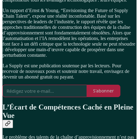
Un rapport d’Ernst & Young, “Envisioning the Future of Supply
Chain Talent”, expose une réalité inconfortable. Basé sur les
perspectives de leaders de l’industrie, le rapport révèle que les
approches traditionnelles de construction des équipes de la chaîne
d’approvisionnement sont fondamentalement obsolètes. Alors que
l’automatisation et l’IA remodèlent les opérations, les entreprises
font face à un défi critique que la technologie seule ne peut résoudre
: développer une main-d’œuvre capable de prospérer dans une
perturbation constante.
La Supply est une publication soutenue par les lecteurs. Pour
recevoir de nouveaux posts et soutenir notre travail, envisagez de
devenir un abonné gratuit ou payant.
S'abonner
L’Écart de Compétences Caché en Pleine
Vue
Le problème des talents de la chaîne d’approvisionnement n’est pas