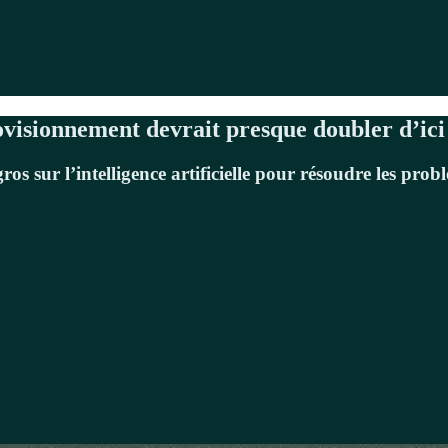
ovisionnement devrait presque doubler d’ici
os sur l’intelligence artificielle pour résoudre les prob