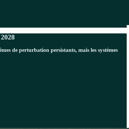
 2028
lèmes de perturbation persistants, mais les systèmes