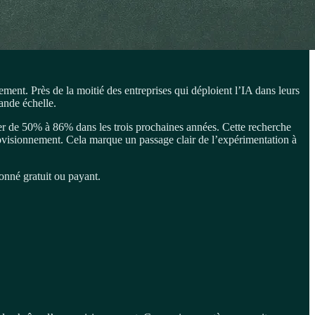
ment. Près de la moitié des entreprises qui déploient l’IA dans leurs
ande échelle.
er de 50% à 86% dans les trois prochaines années. Cette recherche
ovisionnement. Cela marque un passage clair de l’expérimentation à
onné gratuit ou payant.