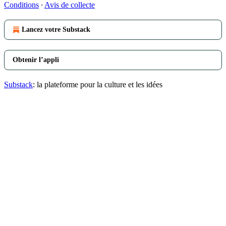
Conditions
∙
Avis de collecte
Lancez votre Substack
Obtenir l’appli
Substack
: la plateforme pour la culture et les idées