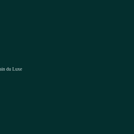
hain du Luxe