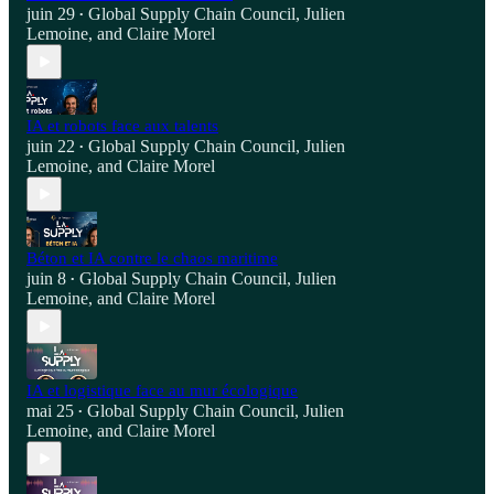
juin 29
Global Supply Chain Council
,
Julien
•
Lemoine
, and
Claire Morel
IA et robots face aux talents
juin 22
Global Supply Chain Council
,
Julien
•
Lemoine
, and
Claire Morel
Béton et IA contre le chaos maritime
juin 8
Global Supply Chain Council
,
Julien
•
Lemoine
, and
Claire Morel
IA et logistique face au mur écologique
mai 25
Global Supply Chain Council
,
Julien
•
Lemoine
, and
Claire Morel