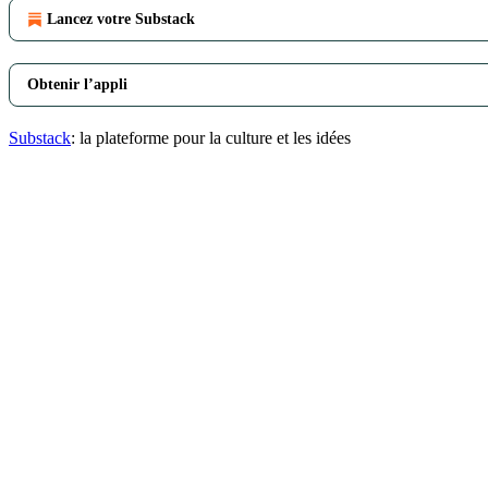
Lancez votre Substack
Obtenir l’appli
Substack
: la plateforme pour la culture et les idées